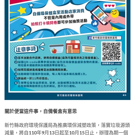
關於便當這件事，自備餐盒有意思
新竹縣政府環境保護局為推廣環保減塑政策，落實垃圾源頭
減量，將自110年9月13日起至10月15日止，辦理為期一個