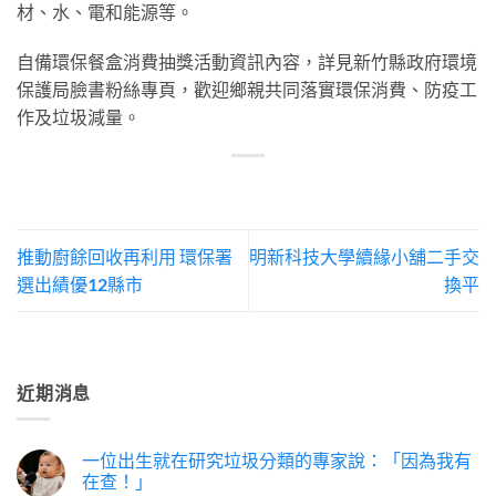
材、水、電和能源等。
自備環保餐盒消費抽獎活動資訊內容，詳見新竹縣政府環境
保護局臉書粉絲專頁，歡迎鄉親共同落實環保消費、防疫工
作及垃圾減量。
推動廚餘回收再利用 環保署
明新科技大學續緣小舖二手交
選出績優12縣市
換平
近期消息
一位出生就在研究垃圾分類的專家說：「因為我有
在查！」