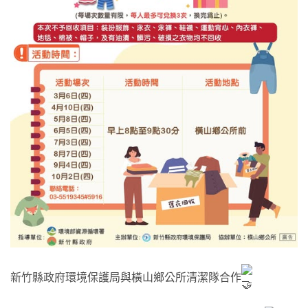
新竹縣政府環境保護局與橫山鄉公所清潔隊合作