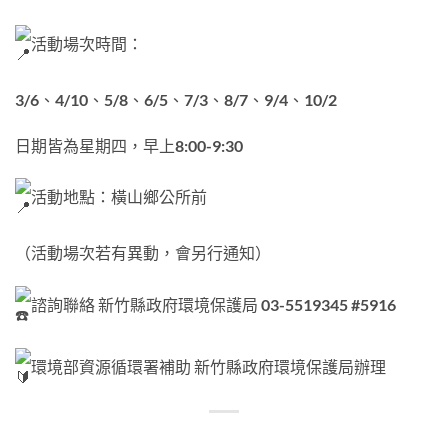
活動場次時間：
3/6、4/10、5/8、6/5、7/3、8/7、9/4、10/2
日期皆為星期四，早上8:00-9:30
活動地點：橫山鄉公所前
（活動場次若有異動，會另行通知）
諮詢聯絡 新竹縣政府環境保護局 03-5519345 #5916
環境部資源循環署補助 新竹縣政府環境保護局辦理